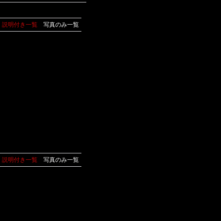
説明付き一覧
写真のみ一覧
説明付き一覧
写真のみ一覧